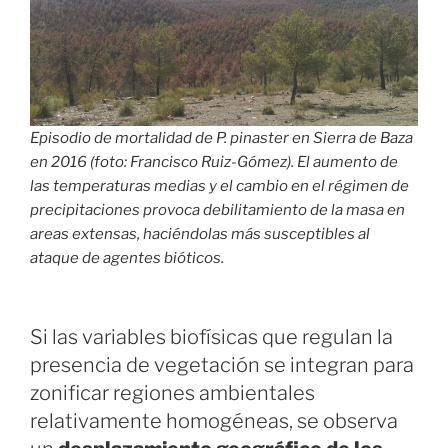
Episodio de mortalidad de P. pinaster en Sierra de Baza
en 2016 (foto: Francisco Ruiz-Gómez). El aumento de
las temperaturas medias y el cambio en el régimen de
precipitaciones provoca debilitamiento de la masa en
areas extensas, haciéndolas más susceptibles al
ataque de agentes bióticos.
Si las variables biofísicas que regulan la
presencia de vegetación se integran para
zonificar regiones ambientales
relativamente homogéneas, se observa