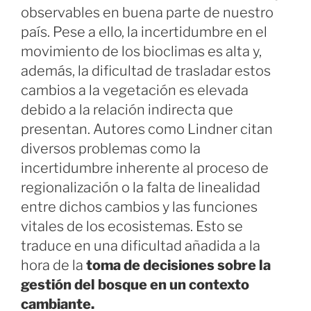
observables en buena parte de nuestro
país. Pese a ello, la incertidumbre en el
movimiento de los bioclimas es alta y,
además, la dificultad de trasladar estos
cambios a la vegetación es elevada
debido a la relación indirecta que
presentan. Autores como Lindner citan
diversos problemas como la
incertidumbre inherente al proceso de
regionalización o la falta de linealidad
entre dichos cambios y las funciones
vitales de los ecosistemas. Esto se
traduce en una dificultad añadida a la
hora de la
toma de decisiones sobre la
gestión del bosque en un contexto
cambiante.