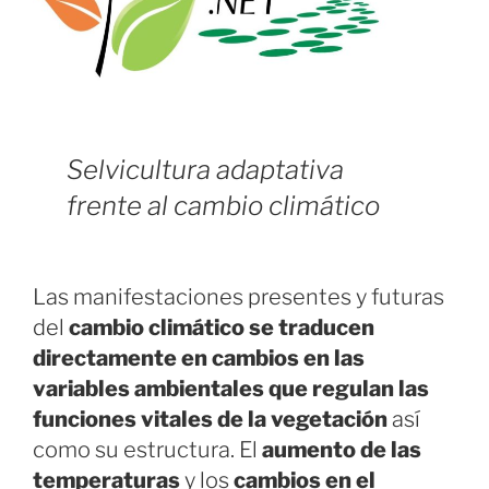
Selvicultura adaptativa
frente al cambio climático
Las manifestaciones presentes y futuras
del
cambio climático
se traducen
directamente en cambios en las
variables ambientales que regulan las
funciones vitales de la vegetación
así
como su estructura. El
aumento de las
temperaturas
y los
cambios en el