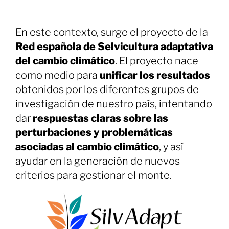
En este contexto, surge el proyecto de la
Red española de Selvicultura adaptativa
del cambio climático
. El proyecto nace
como medio para
unificar los resultados
obtenidos por los diferentes grupos de
investigación de nuestro país, intentando
dar
respuestas claras sobre las
perturbaciones y problemáticas
asociadas al cambio climático
, y así
ayudar en la generación de nuevos
criterios para gestionar el monte.