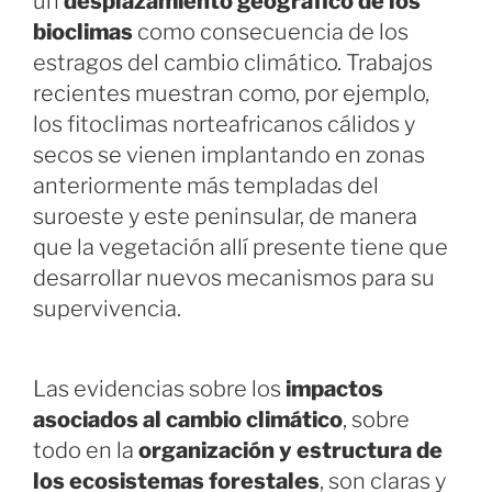
un
desplazamiento geográfico de los
bioclimas
como consecuencia de los
estragos del cambio climático. Trabajos
recientes muestran como, por ejemplo,
los fitoclimas norteafricanos cálidos y
secos se vienen implantando en zonas
anteriormente más templadas del
suroeste y este peninsular, de manera
que la vegetación allí presente tiene que
desarrollar nuevos mecanismos para su
supervivencia.
Las evidencias sobre los
impactos
asociados al cambio climático
, sobre
todo en la
organización y estructura de
los ecosistemas forestales
, son claras y