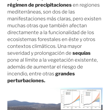
régimen de precipitaciones
en regiones
mediterráneas, son dos de las
manifestaciones más claras, pero existen
muchas otras que también afectan
directamente a la funcionalidad de los
ecosistemas forestales en éste y otros
contextos climáticos. Una mayor
severidad y prolongación de
sequías
pone al límite a la vegetación existente,
además de aumentar el riesgo de
incendio, entre otras
grandes
perturbaciones.